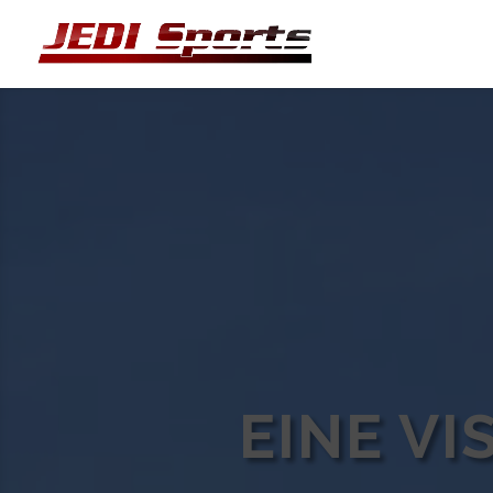
EINE VI