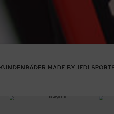
KUNDENRÄDER MADE BY JEDI SPORT