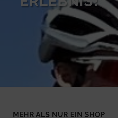
ERLEBNIS!
MEHR ALS NUR EIN SHOP