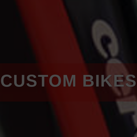
CUSTOM BIKES