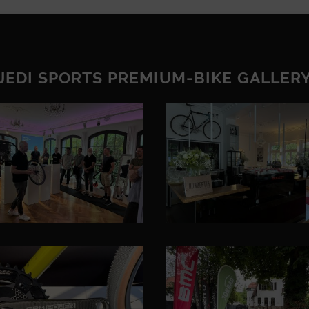
JEDI SPORTS PREMIUM-BIKE GALLER